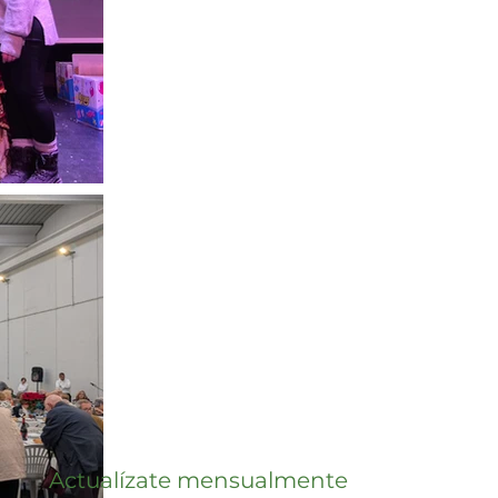
Actualízate mensualmente