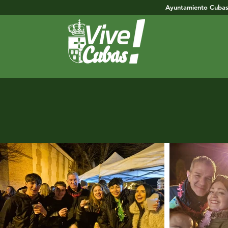
Ayuntamiento Cub